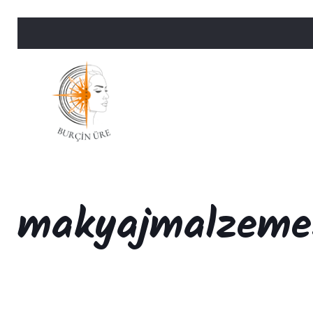
makyajmalzeme