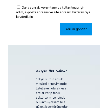
Daha sonraki yorumlarımda kullanılması için
adım, e-posta adresim ve site adresim bu tarayıcıya
kaydedilsin.
Burçin Üre Salnur
18 yıllık uzun soluklu
mesleki deneyimimde
Estetisyen olarak kısa
aralar verip farklı
sektörlerin içerisinde
bulunmuş olsam bile
güzellik sektörüne olan