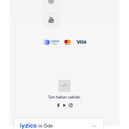
Tüm hakları saklıdır.