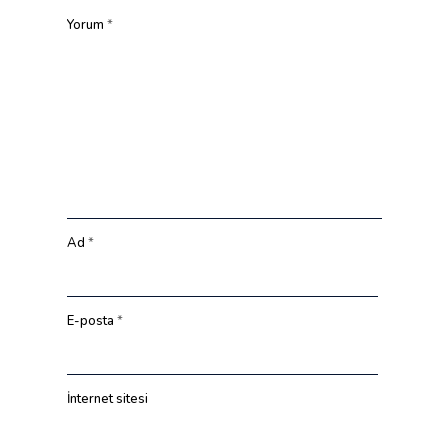
Yorum
*
Ad
*
E-posta
*
İnternet sitesi