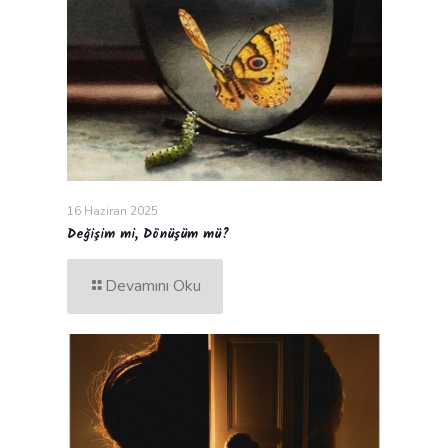
16 Haziran 2025
Değişim mi, Dönüşüm mü?
Devamını Oku