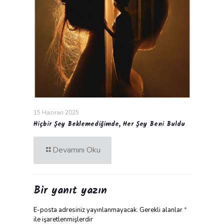
15 Haziran 2025
Hiçbir Şey Beklemediğimde, Her Şey Beni Buldu
Devamını Oku
Bir yanıt yazın
E-posta adresiniz yayınlanmayacak.
Gerekli alanlar
*
ile işaretlenmişlerdir