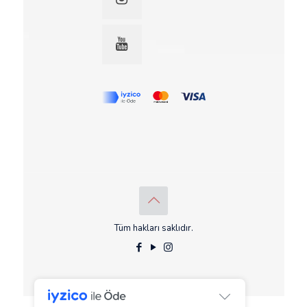
Tüm hakları saklıdır.