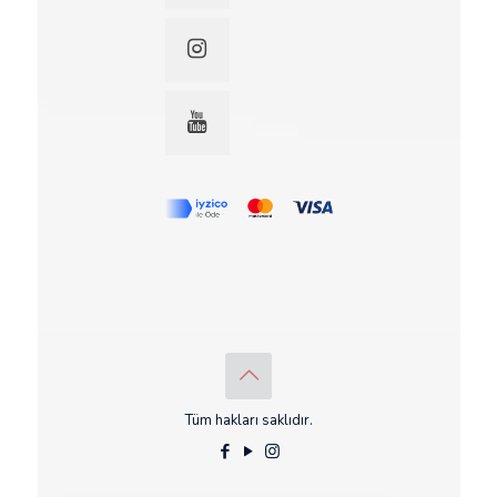
Tüm hakları saklıdır.