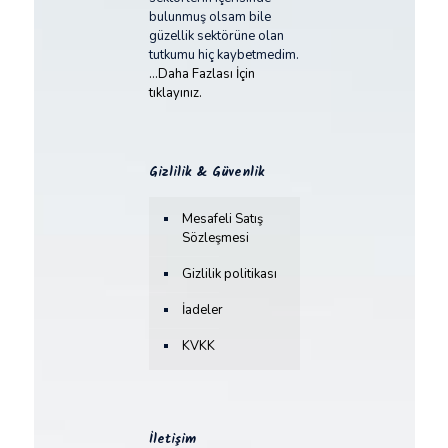
bulunmuş olsam bile
güzellik sektörüne olan
tutkumu hiç kaybetmedim.
...Daha Fazlası İçin
tıklayınız.
Gizlilik & Güvenlik
Mesafeli Satış
Sözleşmesi
Gizlilik politikası
İadeler
KVKK
İletişim